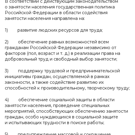
В соответствии с действующим законодательством
о занятости населения государственная политика
Российской Федерации в области содействия
занятости населения направлена на:
1) развитие людских ресурсов для труда;
2) обеспечение равных возможностей всем
гражданам Российской Федерации независимо от
факторов (пол, возраст и т. д.) в реализации права на
добровольный труд и свободный выбор занятости;
3) поддержку трудовой и предпринимательской
инициативы граждан, осуществляемой в рамках
законности, а также содействие развитию их
способностей к производительному, творческому труду;
4) обеспечение социальной защиты в области
занятости населения, проведение специальных
мероприятий, способствующих обеспечению занятости
граждан, особо нуждающихся в социальной защите
и испытывающих трудности в поиске работы;
5) предупреждение массовой и сокращение