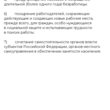
длительной (более одного года) безработицы;
6) поощрение работодателей, сохраняющих
действующие и создающих новые рабочие места,
прежде всего, для граждан, особо нуждающихся
в социальной защите и испытывающих трудности
в поиске работы;
7) сочетание самостоятельности органов власти
субъектов Российской Федерации, органов местного
самоуправления в обеспечении занятости населения;