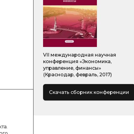
VII международная научная
конференция «Экономика,
управление, финансы»
(Краснодар, февраль, 2017)
Скачать сборник конференции
та.
ого