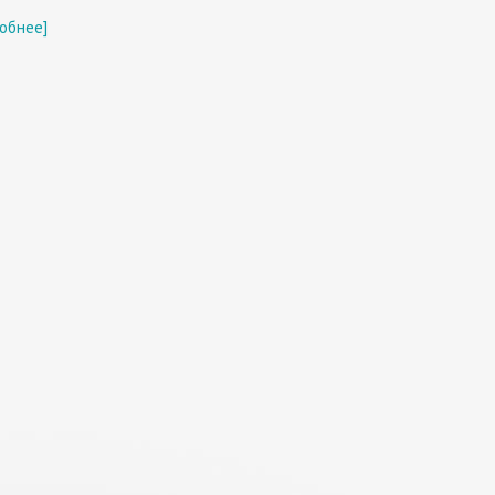
обнее]