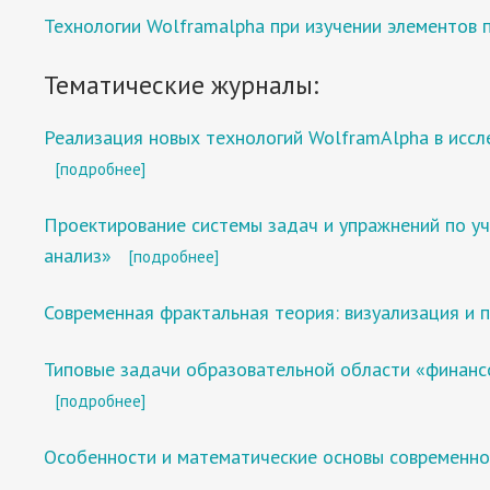
Технологии Wolframalpha при изучении элементов
Тематические журналы:
Реализация новых технологий WolframAlpha в исс
[подробнее]
Проектирование системы задач и упражнений по у
анализ»
[подробнее]
Современная фрактальная теория: визуализация и 
Типовые задачи образовательной области «финанс
[подробнее]
Особенности и математические основы современно