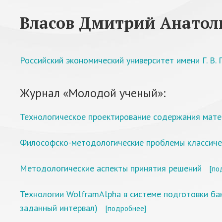
Власов Дмитрий Анатол
Российский экономический университет имени Г. В.
Журнал «Молодой ученый»:
Технологическое проектирование содержания мат
Философско-методологические проблемы классичес
Методологические аспекты принятия решений
[по
Технологии WolframAlpha в системе подготовки ба
заданный интервал)
[подробнее]