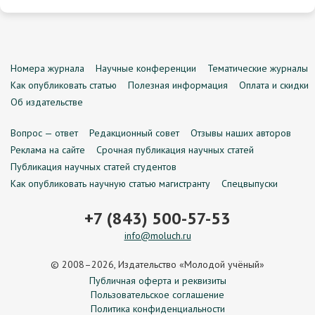
Номера журнала
Научные конференции
Тематические журналы
Как опубликовать статью
Полезная информация
Оплата и скидки
Об издательстве
Вопрос — ответ
Редакционный совет
Отзывы наших авторов
Реклама на сайте
Срочная публикация научных статей
Публикация научных статей студентов
Как опубликовать научную статью магистранту
Спецвыпуски
+7 (843) 500-57-53
info@moluch.ru
© 2008–2026, Издательство «Молодой учёный»
Публичная оферта и реквизиты
Пользовательское соглашение
Политика конфиденциальности