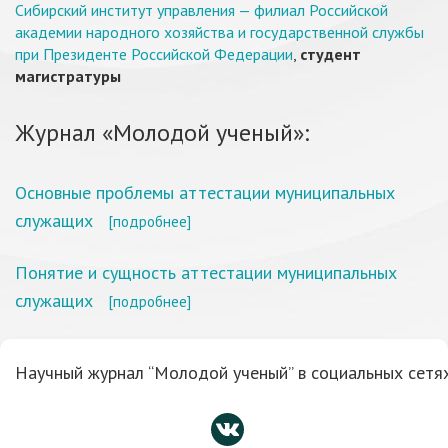
Сибирский институт управления — филиал Российской
академии народного хозяйства и государственной службы
при Президенте Российской Федерации
,
студент
магистратуры
Журнал «Молодой ученый»:
Основные проблемы аттестации муниципальных
служащих
[подробнее]
Понятие и сущность аттестации муниципальных
служащих
[подробнее]
Научный журнал “Молодой ученый” в социальных сетях