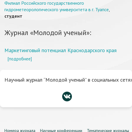
Филиал Российского государственного
гидрометеорологического университета в г. Туапсе
,
студент
Журнал «Молодой ученый»:
Маркетинговый потенциал Краснодарского края
[подробнее]
Научный журнал “Молодой ученый” в социальных сетях
Номера журнала
Научные конференции
Тематические журналы