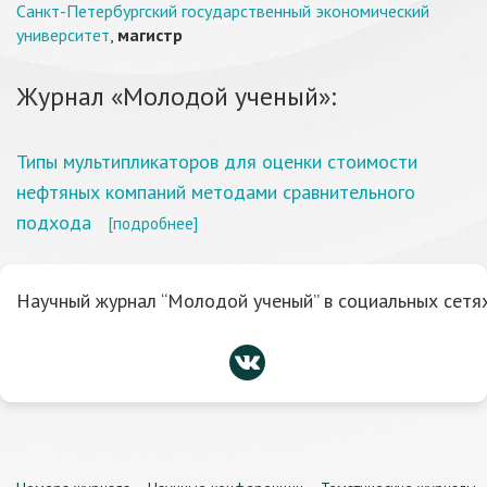
Санкт-Петербургский государственный экономический
университет
,
магистр
Журнал «Молодой ученый»:
Типы мультипликаторов для оценки стоимости
нефтяных компаний методами сравнительного
подхода
[подробнее]
Научный журнал “Молодой ученый” в социальных сетях