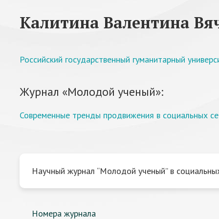
Калитина Валентина Вя
Российский государственный гуманитарный универс
Журнал «Молодой ученый»:
Современные тренды продвижения в социальных се
Научный журнал “Молодой ученый” в социальных
Номера журнала