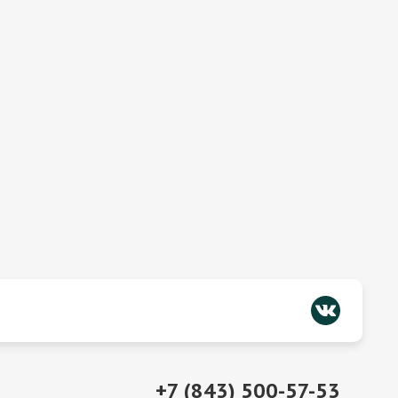
+7 (843) 500-57-53