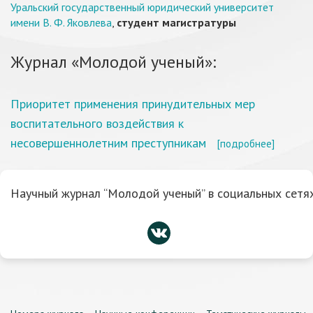
Уральский государственный юридический университет
имени В. Ф. Яковлева
,
студент магистратуры
Журнал «Молодой ученый»:
Приоритет применения принудительных мер
воспитательного воздействия к
несовершеннолетним преступникам
[подробнее]
Научный журнал “Молодой ученый” в социальных сетях