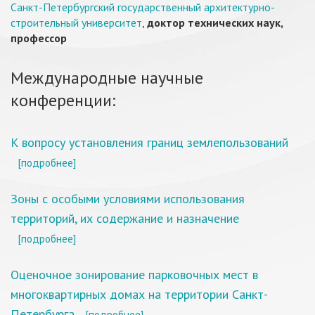
Санкт-Петербургский государственный архитектурно-
строительный университет
,
доктор технических наук,
профессор
Международные научные
конференции:
К вопросу установления границ землепользований
[подробнее]
Зоны с особыми условиями использования
территорий, их содержание и назначение
[подробнее]
Оценочное зонирование парковочных мест в
многоквартирных домах на территории Санкт-
Петербурга
[подробнее]