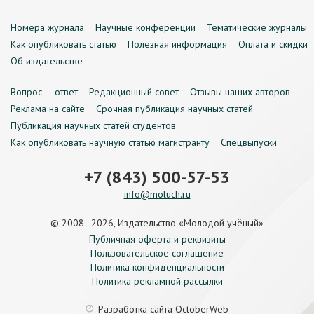
Номера журнала
Научные конференции
Тематические журналы
Как опубликовать статью
Полезная информация
Оплата и скидки
Об издательстве
Вопрос — ответ
Редакционный совет
Отзывы наших авторов
Реклама на сайте
Срочная публикация научных статей
Публикация научных статей студентов
Как опубликовать научную статью магистранту
Спецвыпуски
+7 (843) 500-57-53
info@moluch.ru
© 2008–2026, Издательство «Молодой учёный»
Публичная оферта и реквизиты
Пользовательское соглашение
Политика конфиденциальности
Политика рекламной рассылки
Разработка сайта
OctoberWeb