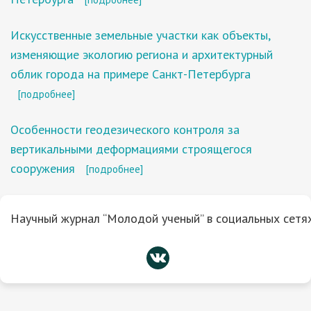
Искусственные земельные участки как объекты,
изменяющие экологию региона и архитектурный
облик города на примере Санкт-Петербурга
[подробнее]
Особенности геодезического контроля за
вертикальными деформациями строящегося
сооружения
[подробнее]
Научный журнал “Молодой ученый” в социальных сетях