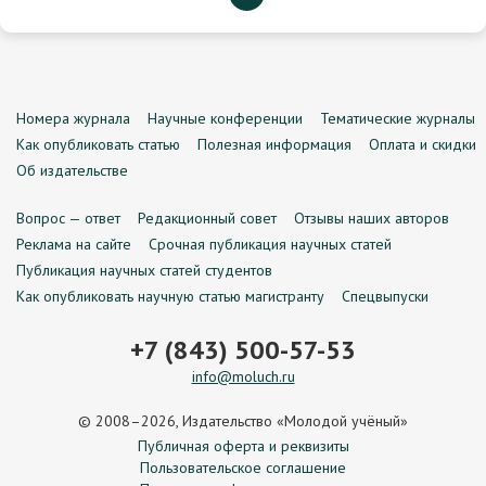
Номера журнала
Научные конференции
Тематические журналы
Как опубликовать статью
Полезная информация
Оплата и скидки
Об издательстве
Вопрос — ответ
Редакционный совет
Отзывы наших авторов
Реклама на сайте
Срочная публикация научных статей
Публикация научных статей студентов
Как опубликовать научную статью магистранту
Спецвыпуски
+7 (843) 500-57-53
info@moluch.ru
© 2008–2026, Издательство «Молодой учёный»
Публичная оферта и реквизиты
Пользовательское соглашение