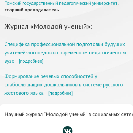
Томский государственный педагогический университет
,
старший преподаватель
Журнал «Молодой ученый»:
Специфика профессиональной подготовки будущих
учителей-логопедов в современном педагогическом
вузе
[подробнее]
Формирование речевых способностей у
слабослышащих дошкольников в системе русского
жестового языка
[подробнее]
Научный журнал “Молодой ученый” в социальных сетях