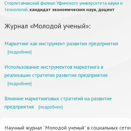
Стерлитамакский филиал Уфимского университета науки и
технологий
,
кандидат экономических наук, доцент
Журнал «Молодой ученый»:
Маркетинг как инструмент развития предприятия
[подробнее]
Использование инструментов маркетинга в
реализации стратегии развития предприятия
[подробнее]
Влияние маркетинговых стратегий на развитие
предприятия
[подробнее]
Научный журнал “Молодой ученый” в социальных сетях