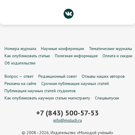
Номера журнала
Научные конференции
Тематические журналы
Как опубликовать статью
Полезная информация
Оплата и скидки
Об издательстве
Вопрос — ответ
Редакционный совет
Отзывы наших авторов
Реклама на сайте
Срочная публикация научных статей
Публикация научных статей студентов
Как опубликовать научную статью магистранту
Спецвыпуски
+7 (843) 500-57-53
info@moluch.ru
© 2008–2026, Издательство «Молодой учёный»