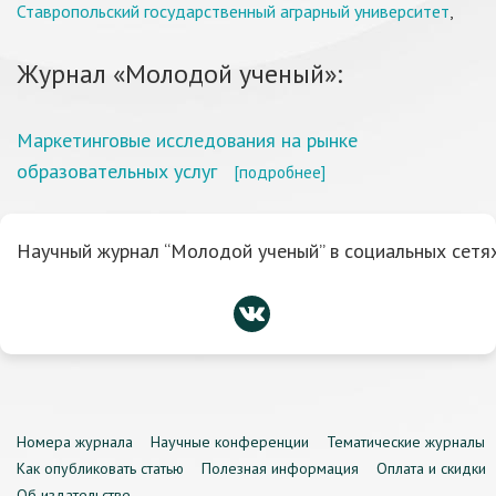
Ставропольский государственный аграрный университет
,
Журнал «Молодой ученый»:
Маркетинговые исследования на рынке
образовательных услуг
[подробнее]
Научный журнал “Молодой ученый” в социальных сетях
Номера журнала
Научные конференции
Тематические журналы
Как опубликовать статью
Полезная информация
Оплата и скидки
Об издательстве