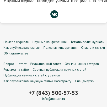
Научный журнал “Молодой ученый” в социальных сетях
Номера журнала
Научные конференции
Тематические журналы
Как опубликовать статью
Полезная информация
Оплата и скидки
Об издательстве
Вопрос — ответ
Редакционный совет
Отзывы наших авторов
Реклама на сайте
Срочная публикация научных статей
Публикация научных статей студентов
Как опубликовать научную статью магистранту
Спецвыпуски
+7 (843) 500-57-53
info@moluch.ru