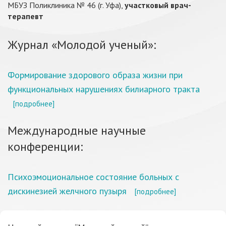
МБУЗ Поликлиника № 46 (г. Уфа),
участковый врач-
терапевт
Журнал «Молодой ученый»:
Формирование здорового образа жизни при
функциональных нарушениях билиарного тракта
[подробнее]
Международные научные
конференции:
Психоэмоциональное состояние больных с
дискинезией желчного пузыря
[подробнее]