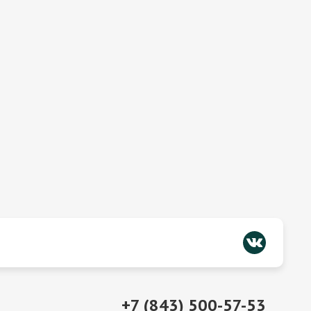
+7 (843) 500-57-53