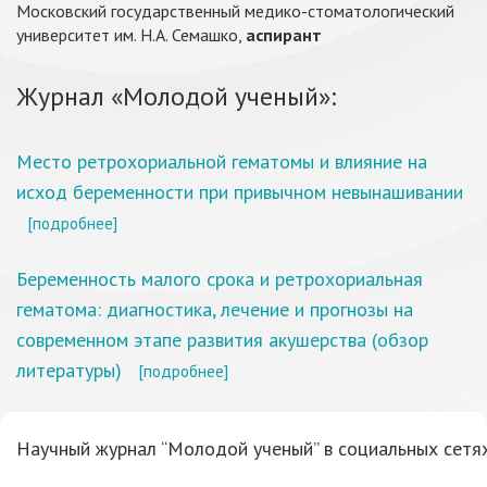
Московский государственный медико-стоматологический
университет им. Н.А. Семашко,
аспирант
Журнал «Молодой ученый»:
Место ретрохориальной гематомы и влияние на
исход беременности при привычном невынашивании
[подробнее]
Беременность малого срока и ретрохориальная
гематома: диагностика, лечение и прогнозы на
современном этапе развития акушерства (обзор
литературы)
[подробнее]
Научный журнал “Молодой ученый” в социальных сетях