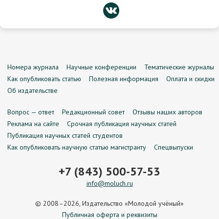
Номера журнала
Научные конференции
Тематические журналы
Как опубликовать статью
Полезная информация
Оплата и скидки
Об издательстве
Вопрос — ответ
Редакционный совет
Отзывы наших авторов
Реклама на сайте
Срочная публикация научных статей
Публикация научных статей студентов
Как опубликовать научную статью магистранту
Спецвыпуски
+7 (843) 500-57-53
info@moluch.ru
© 2008–2026, Издательство «Молодой учёный»
Публичная оферта и реквизиты