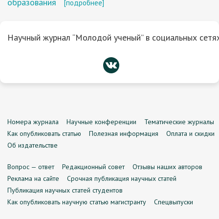
образования
[подробнее]
Научный журнал “Молодой ученый” в социальных сетях
Номера журнала
Научные конференции
Тематические журналы
Как опубликовать статью
Полезная информация
Оплата и скидки
Об издательстве
Вопрос — ответ
Редакционный совет
Отзывы наших авторов
Реклама на сайте
Срочная публикация научных статей
Публикация научных статей студентов
Как опубликовать научную статью магистранту
Спецвыпуски