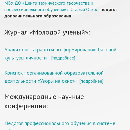
МБУ ДО «Центр технического творчества и
профессионального обучения» г. Старый Оскол
,
педагог
дополнительного образования
Журнал «Молодой ученый»:
Анализ опыта работы по формированию базовой
культуры личности
[подробнее]
Конспект организованной образовательной
деятельности «Узоры на окне»
[подробнее]
Международные научные
конференции:
Педагог профессионального обучения в системе