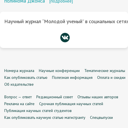
полинома Джонса
[подробнее]
Научный журнал “Молодой ученый” в социальных сетях
Номера журнала
Научные конференции
Тематические журналы
Как опубликовать статью
Полезная информация
Оплата и скидки
Об издательстве
Вопрос — ответ
Редакционный совет
Отзывы наших авторов
Реклама на сайте
Срочная публикация научных статей
Публикация научных статей студентов
Как опубликовать научную статью магистранту
Спецвыпуски