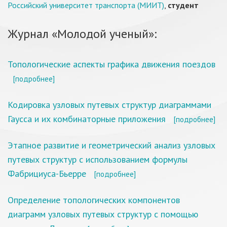
Российский университет транспорта (МИИТ)
,
студент
Журнал «Молодой ученый»:
Топологические аспекты графика движения поездов
[подробнее]
Кодировка узловых путевых структур диаграммами
Гаусса и их комбинаторные приложения
[подробнее]
Этапное развитие и геометрический анализ узловых
путевых структур с использованием формулы
Фабрициуса-Бьерре
[подробнее]
Определение топологических компонентов
диаграмм узловых путевых структур с помощью