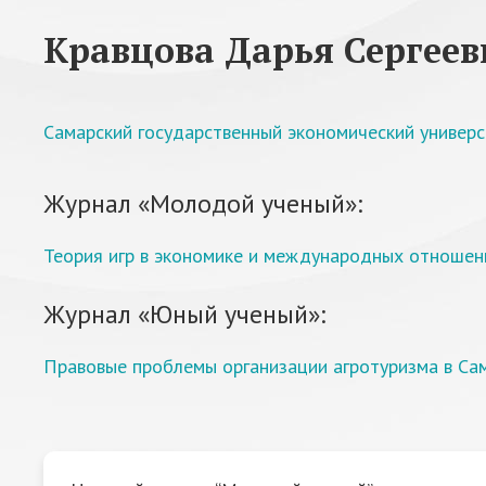
Кравцова Дарья Сергеев
Самарский государственный экономический универ
Журнал «Молодой ученый»:
Теория игр в экономике и международных отношен
Журнал «Юный ученый»:
Правовые проблемы организации агротуризма в Са