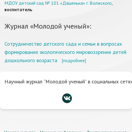
МДОУ детский сад № 101 «Дашенька» г. Волжского
,
воспитатель
Журнал «Молодой ученый»:
Сотрудничество детского сада и семьи в вопросах
формирования экологического мировоззрения детей
дошкольного возраста
[подробнее]
Научный журнал “Молодой ученый” в социальных сетях