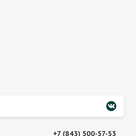
+7 (843) 500-57-53