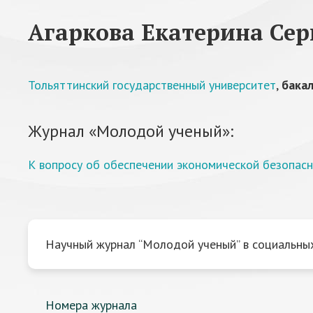
Агаркова Екатерина Сер
Тольяттинский государственный университет
,
бака
Журнал «Молодой ученый»:
К вопросу об обеспечении экономической безопасн
Научный журнал “Молодой ученый” в социальных
Номера журнала