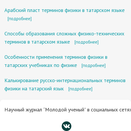
Арабский пласт терминов физики в татарском языке
[подробнее]
Способы образования сложных физико-технических
терминов в татарском языке
[подробнее]
Особенности применения терминов физики в
татарских учебниках по физике
[подробнее]
Калькирование русско-интернациональных терминов
физики на татарский язык
[подробнее]
Научный журнал “Молодой ученый” в социальных сетях