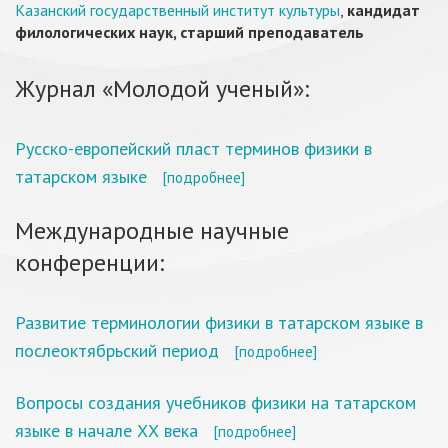
Казанский государственный институт культуры
,
кандидат
филологических наук, старший преподаватель
Журнал «Молодой ученый»:
Русско-европейский пласт терминов физики в
татарском языке
[подробнее]
Международные научные
конференции:
Развитие терминологии физики в татарском языке в
послеоктябрьский период
[подробнее]
Вопросы создания учебников физики на татарском
языке в начале ХХ века
[подробнее]