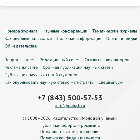
Номера журнала
Научные конференции
Тематические журналы
Как опубликовать статью
Полезная информация
Оплата и скидки
Об издательстве
Вопрос — ответ
Редакционный совет
Отзывы наших авторов
Реклама на сайте
Срочная публикация научных статей
Публикация научных статей студентов
Как опубликовать научную статью магистранту
Спецвыпуски
+7 (843) 500-57-53
info@moluch.ru
© 2008–2026, Издательство «Молодой учёный»
Публичная оферта и реквизиты
Пользовательское соглашение
Политика конфиденциальности