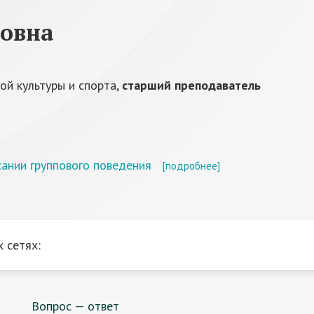
ровна
ой культуры и спорта,
старший преподаватель
ании группового поведения
[подробнее]
 сетях:
Вопрос — ответ