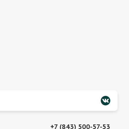
+7 (843) 500-57-53