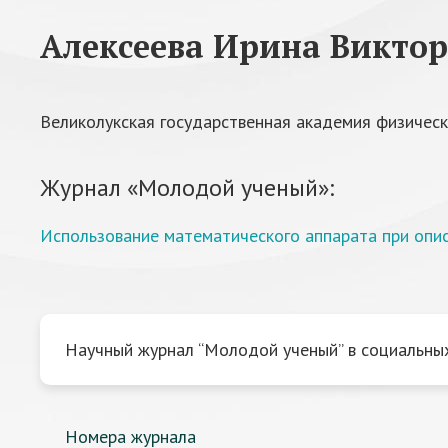
Алексеева Ирина Викто
Великолукская государственная академия физическ
Журнал «Молодой ученый»:
Использование математического аппарата при опис
Научный журнал “Молодой ученый” в социальных
Номера журнала