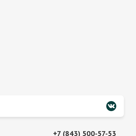
+7 (843) 500-57-53