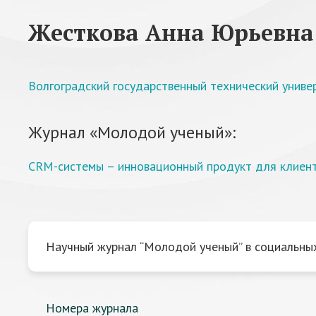
Жесткова Анна Юрьевна
Волгоградский государственный технический униве
Журнал «Молодой ученый»:
CRM-системы – инновационный продукт для клиен
Научный журнал “Молодой ученый” в социальных
Номера журнала