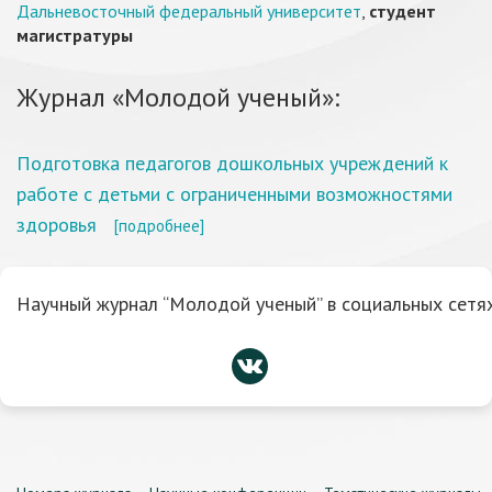
Дальневосточный федеральный университет
,
студент
магистратуры
Журнал «Молодой ученый»:
Подготовка педагогов дошкольных учреждений к
работе с детьми с ограниченными возможностями
здоровья
[подробнее]
Научный журнал “Молодой ученый” в социальных сетях