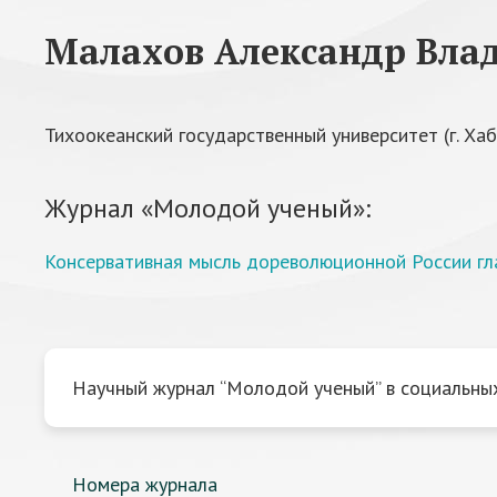
Малахов Александр Вла
Тихоокеанский государственный университет (г. Хаб
Журнал «Молодой ученый»:
Консервативная мысль дореволюционной России гл
Научный журнал “Молодой ученый” в социальных
Номера журнала