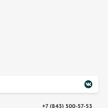
+7 (843) 500-57-53