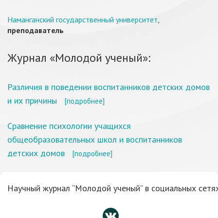
Наманганский государственный университет
,
преподаватель
Журнал «Молодой ученый»:
Различия в поведении воспитанников детских домов
и их причины
[подробнее]
Сравнение психологии учащихся
общеобразовательных школ и воспитанников
детских домов
[подробнее]
Научный журнал “Молодой ученый” в социальных сетях