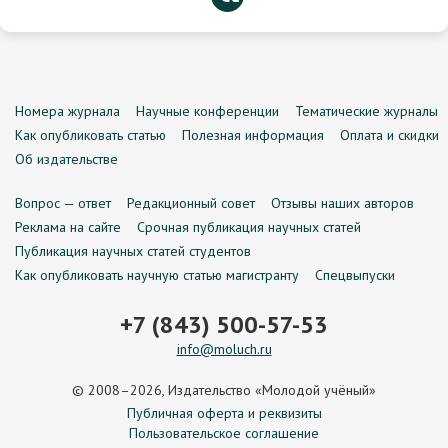
Номера журнала
Научные конференции
Тематические журналы
Как опубликовать статью
Полезная информация
Оплата и скидки
Об издательстве
Вопрос — ответ
Редакционный совет
Отзывы наших авторов
Реклама на сайте
Срочная публикация научных статей
Публикация научных статей студентов
Как опубликовать научную статью магистранту
Спецвыпуски
+7 (843) 500-57-53
info@moluch.ru
© 2008–2026, Издательство «Молодой учёный»
Публичная оферта и реквизиты
Пользовательское соглашение