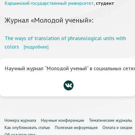
Каршинский государственный университет
,
студент
Журнал «Молодой ученый»:
The ways of translation of phraseological units with
colors
[подробнее]
Научный журнал “Молодой ученый” в социальных сетях
Номера журнала
Научные конференции
Тематические журналы
Как опубликовать статью
Полезная информация
Оплата и скидки
Об издательстве