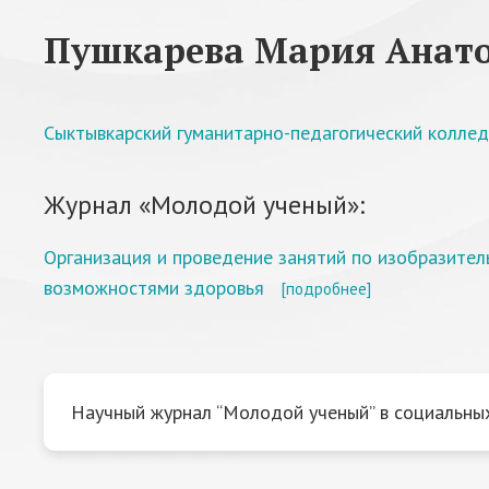
Пушкарева Мария Анато
Сыктывкарский гуманитарно-педагогический коллед
Журнал «Молодой ученый»:
Организация и проведение занятий по изобразител
возможностями здоровья
[подробнее]
Научный журнал “Молодой ученый” в социальных