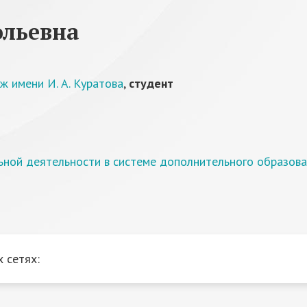
льевна
ж имени И. А. Куратова
,
студент
ьной деятельности в системе дополнительного образова
 сетях: