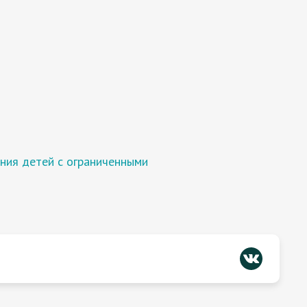
ния детей с ограниченными