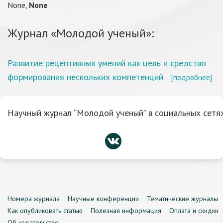
None,
None
Журнал «Молодой ученый»:
Развитие рецептивных умений как цель и средство
формирования нескольких компетенций
[подробнее]
Научный журнал “Молодой ученый” в социальных сетях
Номера журнала
Научные конференции
Тематические журналы
Как опубликовать статью
Полезная информация
Оплата и скидки
Об издательстве