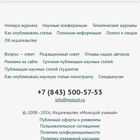
Номера журнала
Научные конференции
Тематические журналы
Как опубликовать статью
Полезная информация
Оплата и скидки
Об издательстве
Вопрос — ответ
Редакционный совет
Отзывы наших авторов
Реклама на сайте
Срочная публикация научных статей
Публикация научных статей студентов
Как опубликовать научную статью магистранту
Спецвыпуски
+7 (843) 500-57-53
info@moluch.ru
© 2008–2026, Издательство «Молодой учёный»
Публичная оферта и реквизиты
Пользовательское соглашение
Политика конфиденциальности
Политика рекламной рассылки