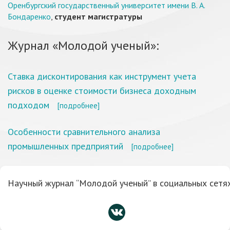
Оренбургский государственный университет имени В. А.
Бондаренко
,
студент магистратуры
Журнал «Молодой ученый»:
Ставка дисконтирования как инструмент учета
рисков в оценке стоимости бизнеса доходным
подходом
[подробнее]
Особенности сравнительного анализа
промышленных предприятий
[подробнее]
Научный журнал “Молодой ученый” в социальных сетях