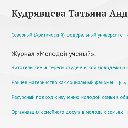
Кудрявцева Татьяна Анд
Северный (Арктический) федеральный университет 
Журнал «Молодой ученый»:
Читательские интересы студенческой молодежи и 
Раннее материнство как социальный феномен
[под
Ресурсный подход к изучению молодой семьи в об
Организация семейного досуга в молодых семьях