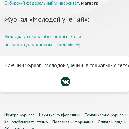
Сибирский федеральный университет
,
магистр
Журнал «Молодой ученый»:
Укладка асфальтобетонной смеси
асфальтоукладчиком
[подробнее]
Научный журнал “Молодой ученый” в социальных сетях
Номера журнала
Научные конференции
Тематические журналы
Как опубликовать статью
Полезная информация
Оплата и скидки
Об издательстве