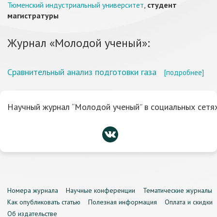
Тюменский индустриальный университет
,
студент
магистратуры
Журнал «Молодой ученый»:
Сравнительный анализ подготовки газа
[подробнее]
Научный журнал “Молодой ученый” в социальных сетях
Номера журнала
Научные конференции
Тематические журналы
Как опубликовать статью
Полезная информация
Оплата и скидки
Об издательстве