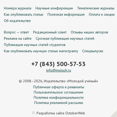
Номера журнала
Научные конференции
Тематические журналы
Как опубликовать статью
Полезная информация
Оплата и скидки
Об издательстве
Вопрос — ответ
Редакционный совет
Отзывы наших авторов
Реклама на сайте
Срочная публикация научных статей
Публикация научных статей студентов
Как опубликовать научную статью магистранту
Спецвыпуски
+7 (843) 500-57-53
info@moluch.ru
© 2008–2026, Издательство «Молодой учёный»
Публичная оферта и реквизиты
Пользовательское соглашение
Политика конфиденциальности
Политика рекламной рассылки
Разработка сайта
OctoberWeb