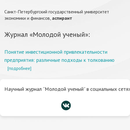
Санкт-Петербургский государственный университет
экономики и финансов,
аспирант
Журнал «Молодой ученый»:
Понятие инвестиционной привлекательности
предприятия: различные подходы к толкованию
[подробнее]
Научный журнал “Молодой ученый” в социальных сетях