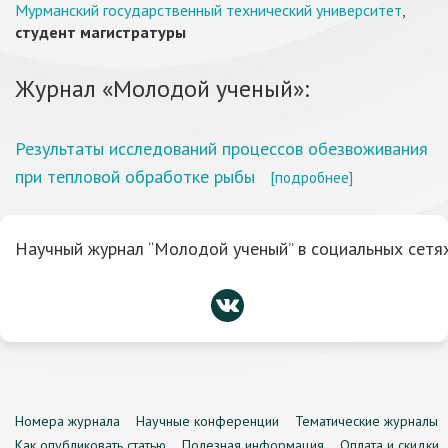
Мурманский государственный технический университет
,
студент магистратуры
Журнал «Молодой ученый»:
Результаты исследований процессов обезвоживания
при тепловой обработке рыбы
[подробнее]
Научный журнал “Молодой ученый” в социальных сетях
Номера журнала
Научные конференции
Тематические журналы
Как опубликовать статью
Полезная информация
Оплата и скидки