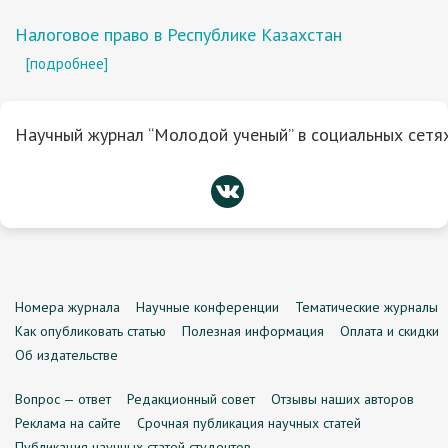
Налоговое право в Республике Казахстан
[подробнее]
Научный журнал “Молодой ученый” в социальных сетях
Номера журнала
Научные конференции
Тематические журналы
Как опубликовать статью
Полезная информация
Оплата и скидки
Об издательстве
Вопрос — ответ
Редакционный совет
Отзывы наших авторов
Реклама на сайте
Срочная публикация научных статей
Публикация научных статей студентов