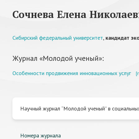
Сочнева Елена Николаев
Сибирский федеральный университет
,
кандидат эк
Журнал «Молодой ученый»:
Особенности продвижения инновационных услуг
[
Научный журнал “Молодой ученый” в социальных
Номера журнала