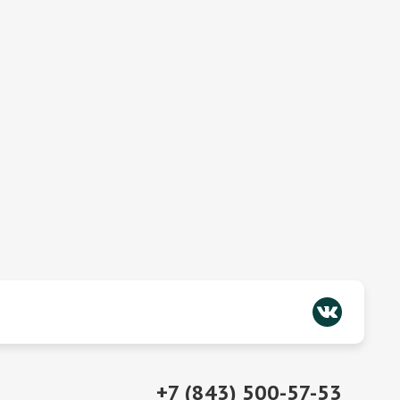
+7 (843) 500-57-53