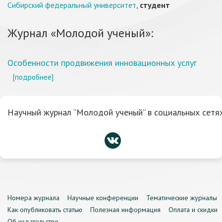
Сибирский федеральный университет
,
студент
Журнал «Молодой ученый»:
Особенности продвижения инновационных услуг
[подробнее]
Научный журнал “Молодой ученый” в социальных сетях
Номера журнала
Научные конференции
Тематические журналы
Как опубликовать статью
Полезная информация
Оплата и скидки
Об издательстве