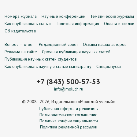
Номера журнала
Научные конференции
Тематические журналы
Как опубликовать статью
Полезная информация
Оплата и скидки
Об издательстве
Вопрос — ответ
Редакционный совет
Отзывы наших авторов
Реклама на сайте
Срочная публикация научных статей
Публикация научных статей студентов
Как опубликовать научную статью магистранту
Спецвыпуски
+7 (843) 500-57-53
info@moluch.ru
© 2008–2026, Издательство «Молодой учёный»
Публичная оферта и реквизиты
Пользовательское соглашение
Политика конфиденциальности
Политика рекламной рассылки