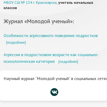
МБОУ СШ № 134 г. Красноярска
,
учитель начальных
классов
Журнал «Молодой ученый»:
Особенности агрессивного поведения подростков
[подробнее]
Агрессия в подростковом возрасте как социально-
психологическая категория
[подробнее]
Научный журнал “Молодой ученый” в социальных сетях