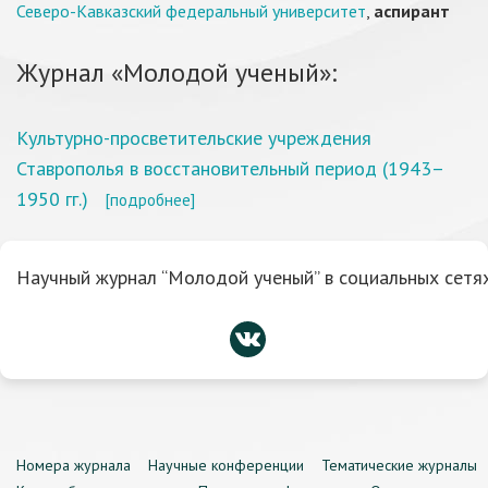
Северо-Кавказский федеральный университет
,
аспирант
Журнал «Молодой ученый»:
Культурно-просветительские учреждения
Ставрополья в восстановительный период (1943–
1950 гг.)
[подробнее]
Научный журнал “Молодой ученый” в социальных сетях
Номера журнала
Научные конференции
Тематические журналы