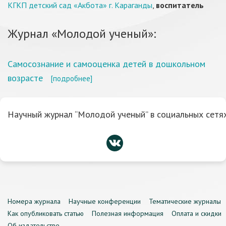
КГКП детский сад «Акбота» г. Караганды
,
воспитатель
Журнал «Молодой ученый»:
Самосознание и самооценка детей в дошкольном
возрасте
[подробнее]
Научный журнал “Молодой ученый” в социальных сетях
Номера журнала
Научные конференции
Тематические журналы
Как опубликовать статью
Полезная информация
Оплата и скидки
Об издательстве