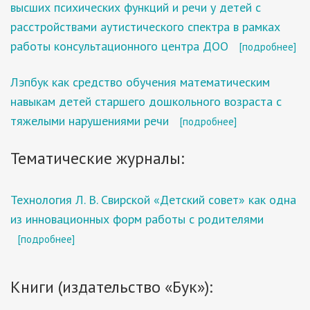
высших психических функций и речи у детей с
расстройствами аутистического спектра в рамках
работы консультационного центра ДОО
[подробнее]
Лэпбук как средство обучения математическим
навыкам детей старшего дошкольного возраста с
тяжелыми нарушениями речи
[подробнее]
Тематические журналы:
Технология Л. В. Свирской «Детский совет» как одна
из инновационных форм работы с родителями
[подробнее]
Книги (издательство «Бук»):