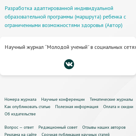
Разработка адаптированной индивидуальной
образовательной программы (маршрута) ребенка с
ограниченными возможностями здоровья (Автор)
Научный журнал “Молодой ученый” в социальных сетях
Номера журнала
Научные конференции
Тематические журналы
Как опубликовать статью
Полезная информация
Оплата и скидки
Об издательстве
Вопрос — ответ
Редакционный совет
Отзывы наших авторов
Реклама на сайте
Срочная публикация научных статей