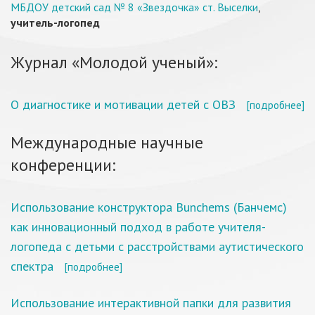
МБДОУ детский сад № 8 «Звездочка» ст. Выселки
,
учитель-логопед
Журнал «Молодой ученый»:
О диагностике и мотивации детей с ОВЗ
[подробнее]
Международные научные
конференции:
Использование конструктора Bunchems (Банчемс)
как инновационный подход в работе учителя-
логопеда с детьми с расстройствами аутистического
спектра
[подробнее]
Использование интерактивной папки для развития