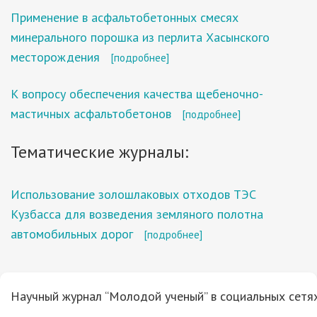
Применение в асфальтобетонных смесях
минерального порошка из перлита Хасынского
месторождения
[подробнее]
К вопросу обеспечения качества щебеночно-
мастичных асфальтобетонов
[подробнее]
Тематические журналы:
Использование золошлаковых отходов ТЭС
Кузбасса для возведения земляного полотна
автомобильных дорог
[подробнее]
Научный журнал “Молодой ученый” в социальных сетях