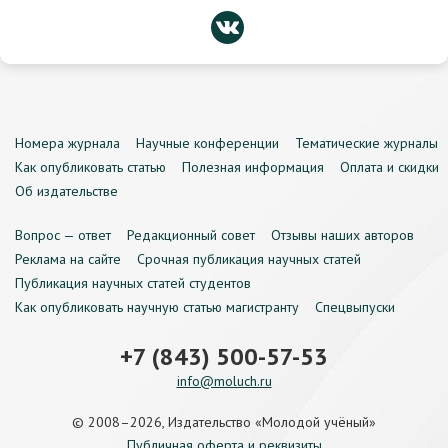
Номера журнала
Научные конференции
Тематические журналы
Как опубликовать статью
Полезная информация
Оплата и скидки
Об издательстве
Вопрос — ответ
Редакционный совет
Отзывы наших авторов
Реклама на сайте
Срочная публикация научных статей
Публикация научных статей студентов
Как опубликовать научную статью магистранту
Спецвыпуски
+7 (843) 500-57-53
info@moluch.ru
© 2008–2026, Издательство «Молодой учёный»
Публичная оферта и реквизиты