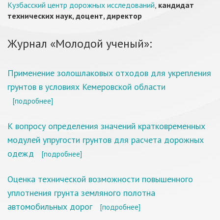
Кузбасский центр дорожных исследований
,
кандидат
технических наук, доцент, директор
Журнал «Молодой ученый»:
Применение золошлаковых отходов для укрепления
грунтов в условиях Кемеровской области
[подробнее]
К вопросу определения значений кратковременных
модулей упругости грунтов для расчета дорожных
одежд
[подробнее]
Оценка технической возможности повышенного
уплотнения грунта земляного полотна
автомобильных дорог
[подробнее]