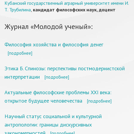
Кубанский государственный аграрный университет имени И.
Т. Трубилина
,
кандидат философских наук, доцент
Журнал «Молодой ученый»:
Философия хозяйства и философия денег
[подробнее]
Этика Б. Спинозы: перспективы постмодернистской
интерпретации
[подробнее]
Актуальные философские проблемы XXI века:
открытое будущее человечества
[подробнее]
Научный статус социальной и культурной
антропологии: границы дискурсивных
закономерностей
[подробнее]