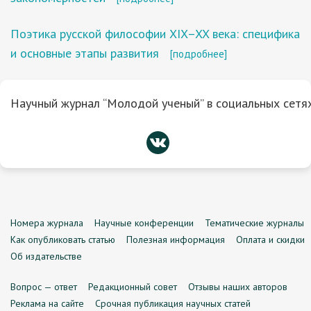
Поэтика русской философии XIX–XX века: специфика
и основные этапы развития
[подробнее]
Научный журнал “Молодой ученый” в социальных сетях
Номера журнала
Научные конференции
Тематические журналы
Как опубликовать статью
Полезная информация
Оплата и скидки
Об издательстве
Вопрос — ответ
Редакционный совет
Отзывы наших авторов
Реклама на сайте
Срочная публикация научных статей