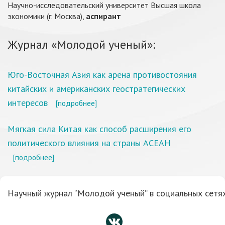
Научно-исследовательский университет Высшая школа
экономики (г. Москва),
аспирант
Журнал «Молодой ученый»:
Юго-Восточная Азия как арена противостояния
китайских и американских геостратегических
интересов
[подробнее]
Мягкая сила Китая как способ расширения его
политического влияния на страны АСЕАН
[подробнее]
Научный журнал “Молодой ученый” в социальных сетях