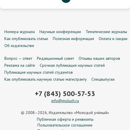
Номера журнала
Научные конференции
Тематические журналы
Как опубликовать статью
Полезная информация
Оплата и скидки
Об издательстве
Вопрос — ответ
Редакционный совет
Отзывы наших авторов
Реклама на сайте
Срочная публикация научных статей
Публикация научных статей студентов
Как опубликовать научную статью магистранту
Спецвыпуски
+7 (843) 500-57-53
info@moluch.ru
© 2008–2026, Издательство «Молодой учёный»
Публичная оферта и реквизиты
Пользовательское соглашение