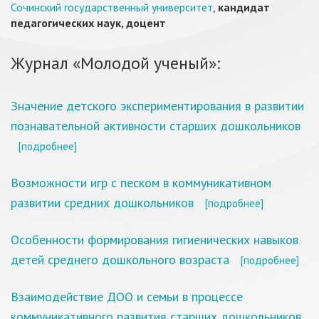
Сочинский государственный университет
,
кандидат
педагогических наук, доцент
Журнал «Молодой ученый»:
Значение детского экспериментирования в развитии
познавательной активности старших дошкольников
[подробнее]
Возможности игр с песком в коммуникативном
развитии средних дошкольников
[подробнее]
Особенности формирования гигиенических навыков
детей среднего дошкольного возраста
[подробнее]
Взаимодействие ДОО и семьи в процессе
коммуникативного развития старших дошкольников