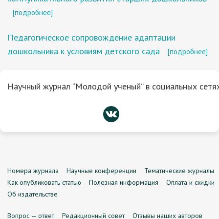
[подробнее]
Педагогическое сопровождение адаптации
дошкольника к условиям детского сада
[подробнее]
Научный журнал “Молодой ученый” в социальных сетях
Номера журнала
Научные конференции
Тематические журналы
Как опубликовать статью
Полезная информация
Оплата и скидки
Об издательстве
Вопрос — ответ
Редакционный совет
Отзывы наших авторов