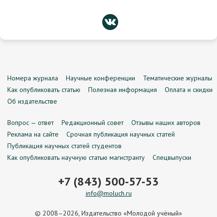
Номера журнала
Научные конференции
Тематические журналы
Как опубликовать статью
Полезная информация
Оплата и скидки
Об издательстве
Вопрос — ответ
Редакционный совет
Отзывы наших авторов
Реклама на сайте
Срочная публикация научных статей
Публикация научных статей студентов
Как опубликовать научную статью магистранту
Спецвыпуски
+7 (843) 500-57-53
info@moluch.ru
© 2008–2026, Издательство «Молодой учёный»