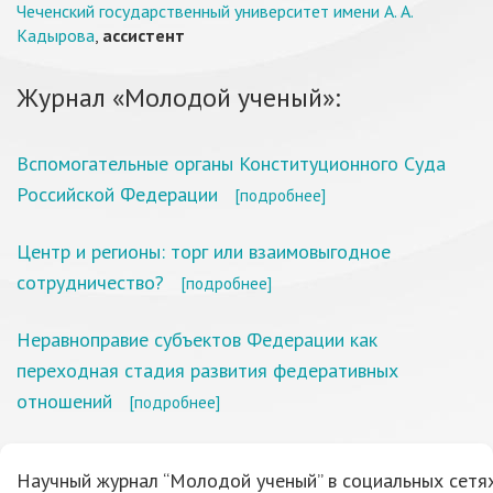
Чеченский государственный университет имени А. А.
Кадырова
,
ассистент
Журнал «Молодой ученый»:
Вспомогательные органы Конституционного Суда
Российской Федерации
[подробнее]
Центр и регионы: торг или взаимовыгодное
сотрудничество?
[подробнее]
Неравноправие субъектов Федерации как
переходная стадия развития федеративных
отношений
[подробнее]
Научный журнал “Молодой ученый” в социальных сетях