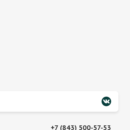
+7 (843) 500-57-53