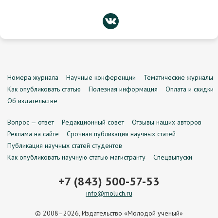
Номера журнала
Научные конференции
Тематические журналы
Как опубликовать статью
Полезная информация
Оплата и скидки
Об издательстве
Вопрос — ответ
Редакционный совет
Отзывы наших авторов
Реклама на сайте
Срочная публикация научных статей
Публикация научных статей студентов
Как опубликовать научную статью магистранту
Спецвыпуски
+7 (843) 500-57-53
info@moluch.ru
© 2008–2026, Издательство «Молодой учёный»