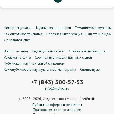
Номера журнала
Научные конференции
Тематические журналы
Как опубликовать статью
Полезная информация
Оплата и скидки
Об издательстве
Вопрос — ответ
Редакционный совет
Отзывы наших авторов
Реклама на сайте
Срочная публикация научных статей
Публикация научных статей студентов
Как опубликовать научную статью магистранту
Спецвыпуски
+7 (843) 500-57-53
info@moluch.ru
© 2008–2026, Издательство «Молодой учёный»
Публичная оферта и реквизиты
Пользовательское соглашение