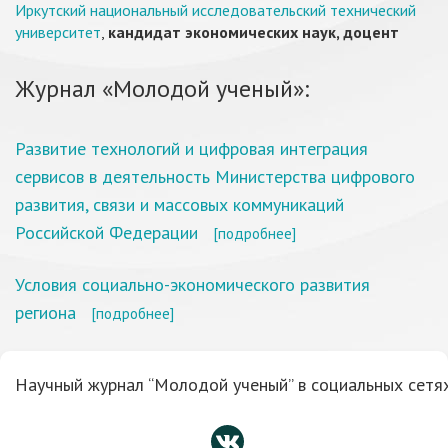
Иркутский национальный исследовательский технический
университет
,
кандидат экономических наук, доцент
Журнал «Молодой ученый»:
Развитие технологий и цифровая интеграция
сервисов в деятельность Министерства цифрового
развития, связи и массовых коммуникаций
Российской Федерации
[подробнее]
Условия социально-экономического развития
региона
[подробнее]
Научный журнал “Молодой ученый” в социальных сетях